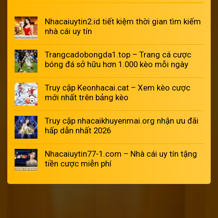
trận đấu một cách nhanh chóng và chuẩn xác đến từng
set. Người hâm mộ dễ dàng theo dõi diễn biến và kết
Nhacaiuytin2.id tiết kiệm thời gian tìm kiếm
quả cuối cùng của các trận đấu một cách minh bạch
nhà cái uy tín
nhất. Việc cập nhật liên tục giúp bạn không bỏ lỡ bất kỳ
Trangcadobongda1.top – Trang cá cược
khoảnh khắc quyết định nào trong suốt trận đấu. Đây là
bóng đá sở hữu hơn 1.000 kèo mỗi ngày
nguồn tin quan trọng giúp người xem nắm bắt toàn bộ
bức tranh diễn biến của giải đấu.
Truy cập Keonhacai.cat – Xem kèo cược
mới nhất trên bảng kèo
Tổng quan về giải đấu và bối cảnh thi đấu
Truy cập nhacaikhuyenmai.org nhận ưu đãi
Bên cạnh kết quả, mục này còn cung cấp thông tin tổng
hấp dẫn nhất 2026
quan về các giải bóng bàn như tên giải, địa điểm tổ chức
và thời gian diễn ra. Nhờ đó, người xem hiểu rõ bối cảnh
Nhacaiuytin77-1.com – Nhà cái uy tín tặng
và quy mô của giải đấu, từ đó đánh giá được tầm quan
tiền cược miễn phí
trọng và tính chất cạnh tranh của từng trận đấu. Thông
tin giải đấu được cập nhật đầy đủ giúp tăng tính chuyên
nghiệp và chiều sâu cho mục kết quả bóng bàn.