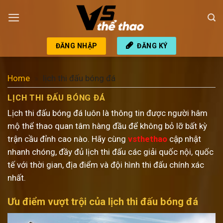
Bỏ
qua
nội
dung
ĐĂNG NHẬP
ĐĂNG KÝ
Home
»
lịch thi đấu bóng đá
LỊCH THI ĐẤU BÓNG ĐÁ
Lịch thi đấu bóng đá luôn là thông tin được người hâm
mộ thể thao quan tâm hàng đầu để không bỏ lỡ bất kỳ
trận cầu đỉnh cao nào. Hãy cùng
vsthethao
cập nhật
nhanh chóng, đầy đủ lịch thi đấu các giải quốc nội, quốc
tế với thời gian, địa điểm và đội hình thi đấu chính xác
nhất.
Ưu điểm vượt trội của lịch thi đấu bóng đá