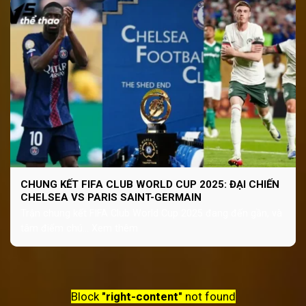
đầu trong tin tức bóng đá. Người hâm mộ muốn biết tỷ
số cuối cùng, các bàn thắng quan trọng và những tình
huống đáng chú ý trên sân. Bên cạnh đó, các sự kiện như
thay người, thẻ phạt hay pha bóng gây tranh cãi cũng
được cập nhật nhanh chóng. Những chi tiết này giúp
người xem theo dõi diễn biến trận đấu một cách đầy đủ
và chính xác.
Lịch trình các trận đấu và đội hình ra sân
Lịch thi đấu được công bố thường xuyên giúp người
CHUNG KẾT FIFA CLUB WORLD CUP 2025: ĐẠI CHIẾN
hâm mộ dễ dàng theo dõi các trận đấu sắp tới. Các trận
CHELSEA VS PARIS SAINT-GERMAIN
đấu đáng chú ý như Manchester United vs Liverpool,
Trận chung kết FIFA Club World Cup 2025 đang đến gần, và
Real Madrid vs Barcelona, hay Paris Saint-Germain vs
tâm điểm chú... Xem thêm
Marseille luôn thu hút lượng lớn người xem. Đồng thời,
đội hình ra sân cũng là thông tin được nhiều người chú ý.
Việc biết trước đội hình giúp dự đoán chiến thuật và
phong độ của các đội bóng trong từng trận.
Block
"right-content"
not found