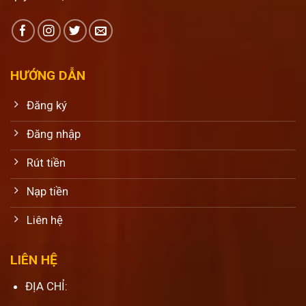
HƯỚNG DẪN
Mẹo nhỏ khi xem tin bóng đá trực tuyến
Đăng ký
Khi tiếp nhận tin tức bóng đá, bạn cần có sự tỉnh táo và
Đăng nhập
chọn lọc thông tin. Việc đánh giá chính xác giúp bạn
Rút tiền
tránh được những hiểu lầm không cần thiết.
Nạp tiền
Xác minh nguồn tin: Khi xem tin bóng đá, bạn nên
chọn các trang tin uy tín, chính thống để đảm bảo
Liên hệ
thông tin chính xác. Tránh tin từ các nguồn không rõ
ràng hoặc mạng xã hội chưa kiểm chứng. Việc này
LIÊN HỆ
giúp tránh lan truyền những tin đồn sai lệch gây hiểu
ĐỊA CHỈ:
nhầm.