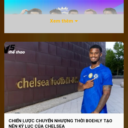
Xem thêm
Tại sao nên tìm hiểu thông tin bóng đá?
Bóng đá không chỉ là môn thể thao, mà còn là nguồn
cảm hứng bất tận cho hàng triệu người hâm mộ trên
khắp thế giới. Dưới đây là những lý do khiến việc theo
dõi thông tin bóng đá
vsbet
trở nên cần thiết mỗi ngày.
Nắm bắt diễn biến trận đấu một cách kịp thời: Các
CHIẾN LƯỢC CHUYỂN NHƯỢNG THỜI BOEHLY TẠO
trận cầu hấp dẫn diễn ra liên tục trên khắp thế giới, từ
NÊN KỶ LỤC CỦA CHELSEA