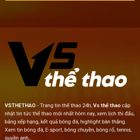
thiếu để làm rõ tính công bằng trong trận đấu.
Tin chấn thương và mức độ phong độ của cầu thủ
Thông tin về chấn thương của cầu thủ ảnh hưởng lớn
đến đội hình thi đấu và kết quả trận đấu. Tin tức bóng đá
vsbet sa
thường xuyên cập nhật tình trạng sức khỏe và
khả năng ra sân của các cầu thủ. Bên cạnh đó, phong độ
hiện tại cũng được theo dõi để dự đoán ảnh hưởng của
từng cá nhân đối với đội bóng. Người hâm mộ nhờ đó
có cái nhìn tổng thể về sức mạnh đội bóng.
Những lưu ý cần biết khi tìm kiếm thông tin tại
tin bóng đá
VSTHETHAO
- Trang tin thể thao 24h,
Vs thể thao
cập
nhật tin tức thể thao mới nhất hôm nay, xem lịch thi đấu,
bảng xếp hạng, kết quả bóng đá, highlight bàn thắng.
Xem tin bóng đá, E-sport, bóng chuyền, bóng rổ, tennis,
quyền anh,..