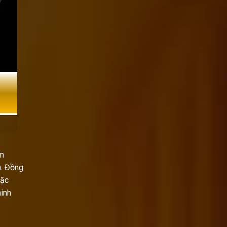
ìm
n. Đồng
Đặc
minh