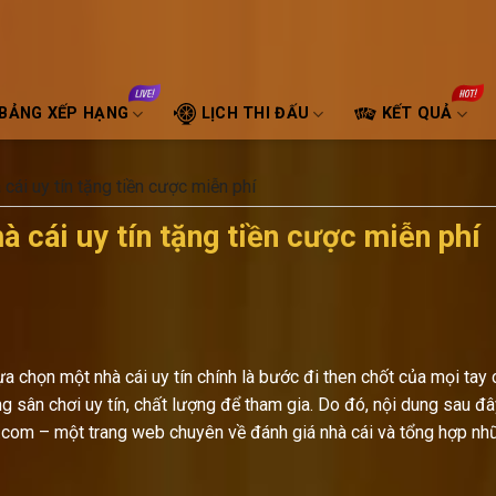
BẢNG XẾP HẠNG
LỊCH THI ĐẤU
KẾT QUẢ
ái uy tín tặng tiền cược miễn phí
 cái uy tín tặng tiền cược miễn phí
a chọn một nhà cái uy tín chính là bước đi then chốt của mọi tay 
ng sân chơi uy tín, chất lượng để tham gia. Do đó, nội dung sau đ
1.com – một trang web chuyên về đánh giá nhà cái và tổng hợp nh