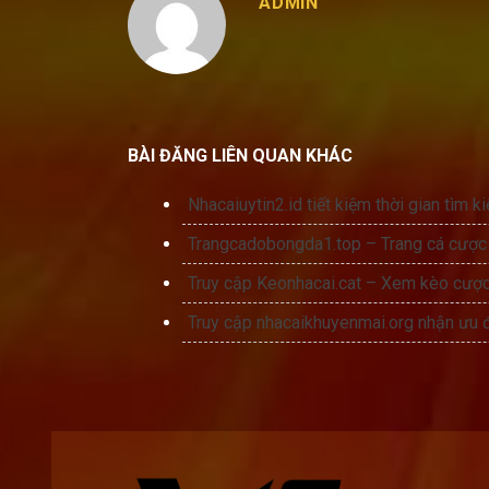
ADMIN
BÀI ĐĂNG LIÊN QUAN KHÁC
Nhacaiuytin2.id tiết kiệm thời gian tìm ki
Trangcadobongda1.top – Trang cá cược
Truy cập Keonhacai.cat – Xem kèo cược
Truy cập nhacaikhuyenmai.org nhận ưu 