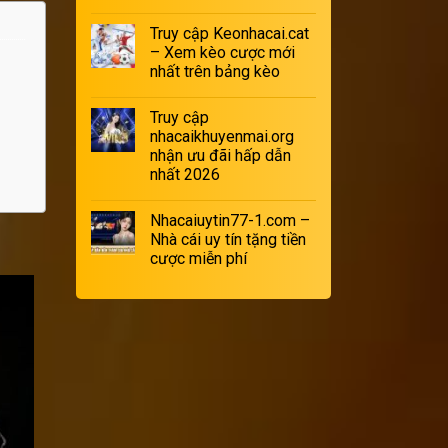
Truy cập Keonhacai.cat
– Xem kèo cược mới
nhất trên bảng kèo
Truy cập
nhacaikhuyenmai.org
nhận ưu đãi hấp dẫn
nhất 2026
Nhacaiuytin77-1.com –
Nhà cái uy tín tặng tiền
cược miễn phí