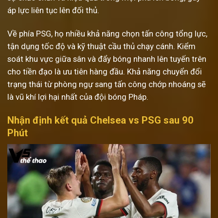
áp lực liên tục lên đối thủ.
Về phía PSG, họ nhiều khả năng chọn tấn công tổng lực,
tận dụng tốc độ và kỹ thuật cầu thủ chạy cánh. Kiểm
soát khu vực giữa sân và đẩy bóng nhanh lên tuyến trên
cho tiền đạo là ưu tiên hàng đầu. Khả năng chuyển đổi
trạng thái từ phòng ngự sang tấn công chớp nhoáng sẽ
là vũ khí lợi hại nhất của đội bóng Pháp.
Nhận định kết quả Chelsea vs PSG sau 90
Phút