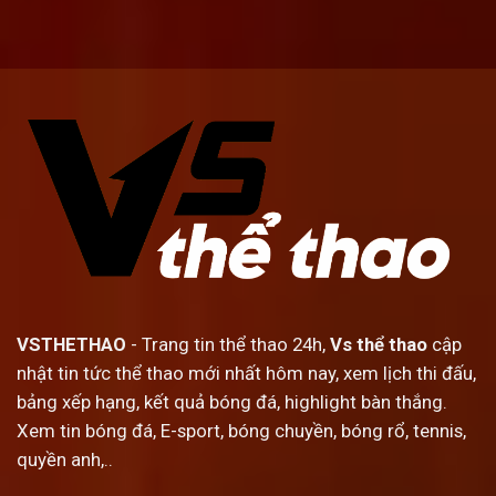
VSTHETHAO
- Trang tin thể thao 24h,
Vs thể thao
cập
nhật tin tức thể thao mới nhất hôm nay, xem lịch thi đấu,
bảng xếp hạng, kết quả bóng đá, highlight bàn thắng.
Xem tin bóng đá, E-sport, bóng chuyền, bóng rổ, tennis,
quyền anh,..