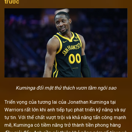
trước
Kuminga đối mặt thử thách vươn tầm ngôi sao
Triển vọng của tương lai của Jonathan Kuminga tại
Warriors rất lớn khi anh tiếp tục phát triển kỹ năng và sự
tự tin. Với thể chất vượt trội và khả năng tấn công mạnh
mẽ, Kuminga có tiềm năng trở thành tiền phong hàng