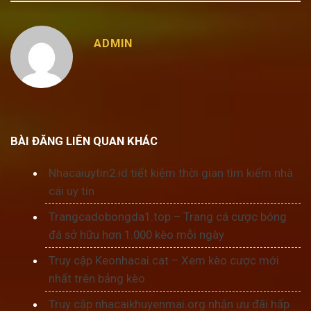
ADMIN
BÀI ĐĂNG LIÊN QUAN KHÁC
Nhacaiuytin2.id tiết kiệm thời gian tìm kiếm nhà
cái uy tín
Trangcadobongda1.top – Trang cá cược bóng
đá sở hữu hơn 1.000 kèo mỗi ngày
Truy cập Keonhacai.cat – Xem kèo cược mới
nhất trên bảng kèo
Truy cập nhacaikhuyenmai.org nhận ưu đãi hấp