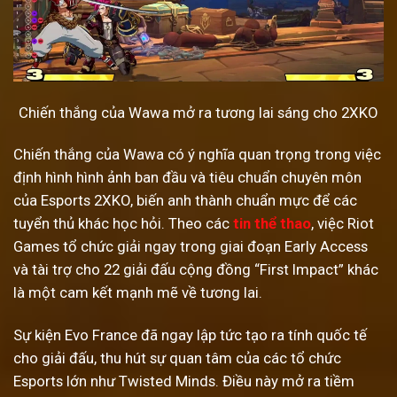
Chiến thắng của Wawa mở ra tương lai sáng cho 2XKO
Chiến thắng của Wawa có ý nghĩa quan trọng trong việc
định hình hình ảnh ban đầu và tiêu chuẩn chuyên môn
của Esports 2XKO, biến anh thành chuẩn mực để các
tuyển thủ khác học hỏi. Theo các
tin thể thao
, việc Riot
Games tổ chức giải ngay trong giai đoạn Early Access
và tài trợ cho 22 giải đấu cộng đồng “First Impact” khác
là một cam kết mạnh mẽ về tương lai.
Sự kiện Evo France đã ngay lập tức tạo ra tính quốc tế
cho giải đấu, thu hút sự quan tâm của các tổ chức
Esports lớn như Twisted Minds. Điều này mở ra tiềm