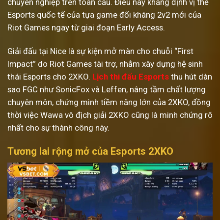
chuyên nghiệp trên toàn cầu. Điều này khẳng định vị thế
Esports quốc tế của tựa game đối kháng 2v2 mới của
Riot Games ngay từ giai đoạn Early Access.
Giải đấu tại Nice là sự kiện mở màn cho chuỗi “First
Impact” do Riot Games tài trợ, nhằm xây dựng hệ sinh
thái Esports cho 2XKO.
Lịch thi đấu Esports
thu hút dàn
sao FGC như SonicFox và Leffen, nâng tầm chất lượng
chuyên môn, chứng minh tiềm năng lớn của 2XKO, đồng
thời việc Wawa vô địch giải 2XKO cũng là minh chứng rõ
nhất cho sự thành công này.
Tương lai rộng mở của Esports 2XKO