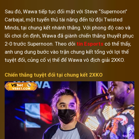
Sau đó, Wawa tiếp tục đối mặt với Steve “Supernoon”
Carbajal, một tuyển thủ tài năng đến từ đội Twisted
Minds, tại chung kết nhánh thắng. Với phong độ cao và
lối chơi ổn định, Wawa đã giành chiến thắng thuyết phục
2-0 trước Supernoon. Theo dõi
tin Esports
có thể thấy,
anh ung dung bước vào trận chung kết tổng với lợi thế
tuyệt đối, củng cố vị thế để Wawa vô địch giải 2XKO.
Chiến thắng tuyệt đối tại chung kết 2XKO